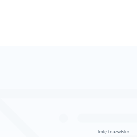
Imię i nazwisko