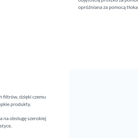
opróżniana za pomocą tłoka
filtrów, dzięki czemu
pkie produkty.
a na obsługę szerokiej
styce.