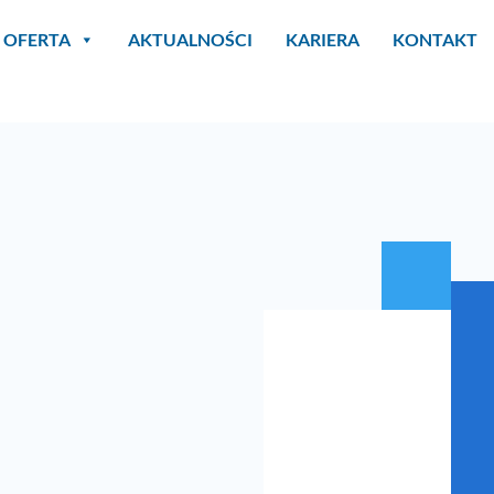
OFERTA
AKTUALNOŚCI
KARIERA
KONTAKT